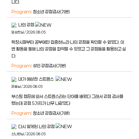
니다.
Program
: 청소년 강점검사(기본)
나의 강점
임성찬님 / 2026.08.05
학창시절부터 공부에만 집중하느라 나의 강점을 확인할 수 없었다. 이
번 활동을 통해 나의 강점을 파악할 수 있었고 그 강점들을 활용하고 싶
다.
Program
: 성인 강점검사(기본)
내가 예상한 스트렝스
은솔님 / 2026.08.05
부스팅 캠프에 와서 스트렝스라는 단어를 배웠다 그래서 강점 검사를
했는데 강점 5가지가 너무 나같았다
Program
: 청소년 강점검사(기본)
다시 알게된 나의 강점
신나현님 / 2026.08.05