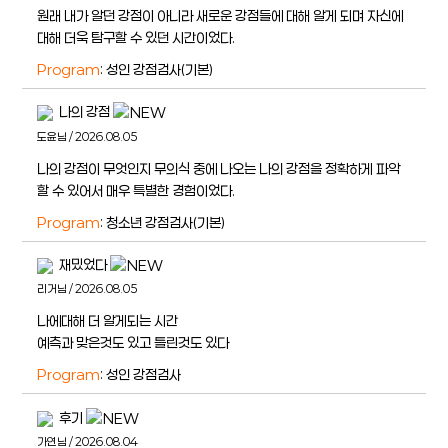
원래 내가 알던 강점이 아니라 새로운 강점들에 대해 알게 되며 자신에
대해 더욱 탐구할 수 있던 시간이었다.
Program
: 성인 강점검사(기본)
나의 강점
도윤님 / 2026.08.05
나의 강점이 무엇인지 무의식 중에 나오는 나의 강점을 정확하게 파악
할 수 있어서 매우 특별한 경험이었다.
Program
: 청소년 강점검사(기본)
재밌었다
리거님 / 2026.08.05
나에대해 더 알게되는 시간
예측과 맞은것도 있고 틀린것도 있다
Program
: 성인 강점검사
후기
가연님 / 2026.08.04