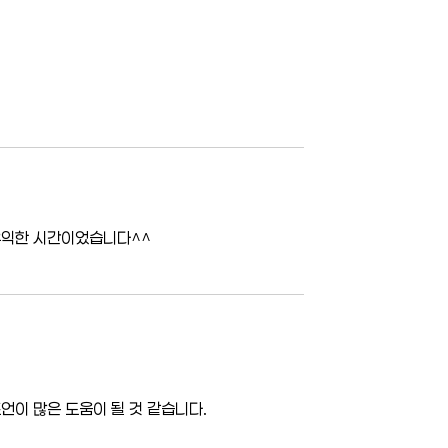
유익한 시간이었습니다^^
이 많은 도움이 될 것 같습니다.