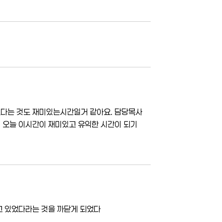
했다는 것도 재미있는시간일거 같아요. 담당목사
 오늘 이시간이 재미있고 유익한 시간이 되기
고 있었다라는 것을 까닫게 되었다