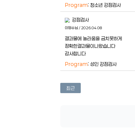
Program
: 청소년 강점검사
강점검사
이명수님 / 2026.04.08
결과물에 놀라움을 금치못하게
정확한결과물이나왔습니다
감사합니다
Program
: 성인 강점검사
최근