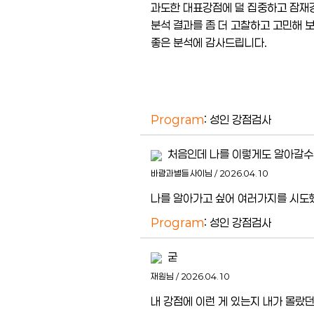
과도한 대표강점에 덜 집중하고 잠재
분석 결과를 좀 더 고찰하고 고민해 
좋은 분석에 감사드립니다.
Program
: 성인 강점검사
처음인데 나를 이렇게도 알아갈수
바람과별들사이님 / 2026.04.10
나를 알아가고 싶어 여러가지를 시도
Program
: 성인 강점검사
굳
재원님 / 2026.04.10
내 강점에 이런 게 있는지 내가 몰랐던