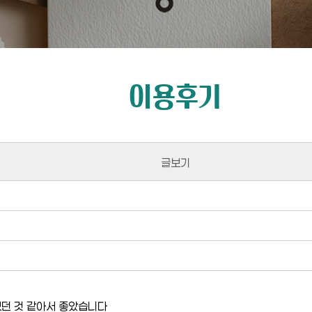
이용후기
글보기
던 것 같아서 좋았습니다