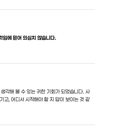
것임에 믿어 의심치 않습니다.
생각해 볼 수 있는 귀한 기회가 되었습니다. 사
고, 어디서 시작해야 할 지 답이 보이는 것 같