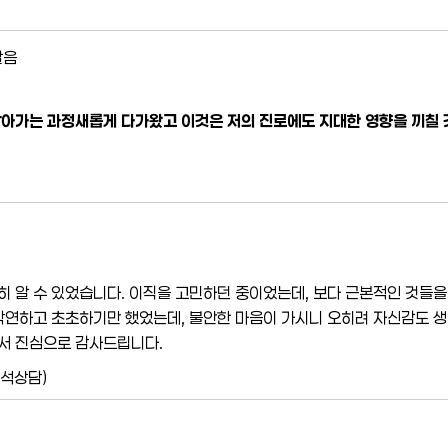
달음
알아가는 과정새롭게 다가왔고 이것은 저의 진로에도 지대한 영향을 끼칠 
히 알 수 있었습니다. 이직을 고민하던 중이었는데, 보다 근본적인 것들을 
 막연하고 초초하기만 했었는데, 불안한 마음이 가시니 오히려 자신감도 생기
서 진심으로 감사드립니다.
해석상담)