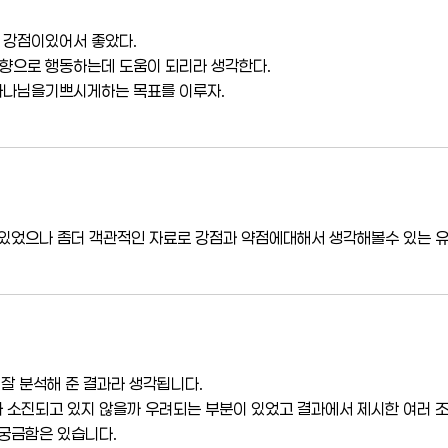
 강점이있어서 좋았다.
향으로 행동하는데 도움이 되리라 생각한다.
하나님을기쁘시게하는 목표를 이루자.
 있었으나 좀더 객관적인 자료로 강점과 약점에대해서 생각해볼수 있는 
 잘 분석해 준 결과라 생각됩니다.
소진되고 있지 않을까 우려되는 부분이 있었고 결과에서 제시한 여러 조언
 궁금함은 있습니다.