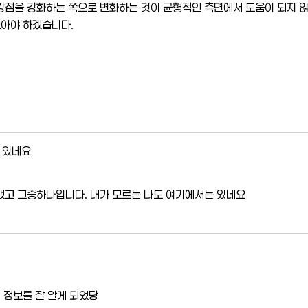
강점을 강화하는 쪽으로 변화하는 것이 균형적인 측면에서 도움이 되지 
보아야 하겠습니다.
 있네요
했고 그중하나입니다. 내가 모르는 나도 여기에서는 있네요
 정보를 잘 알게 되었당