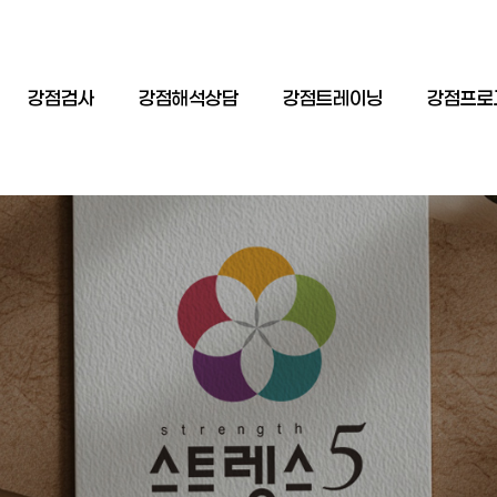
강점검사
강점해석상담
강점트레이닝
강점프로