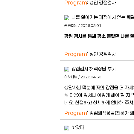
Program
: 성인 강점검사
나를 알아가는 과정에서 얻는 깨
콩콩이님 / 2026.05.01
강점 검사를 통해 평소 몰랐던 나를 
Program
: 성인 강점검사
강점검사 해석상담 후기
이하니님 / 2026.04.30
상담사님 덕분에 저의 강점을 더 자세
실 마음이 앞서니 어떻게 해야 할 지
네요. 친절하고 상세하게 안내해 주셔
Program
: 강점해석상담(전문가 
찿았다