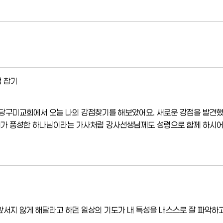
 찹기
당구미교회에서 오늘 나의 강점찾기를 해보았어요. 새로운 강점을 발견
혜가 풍성한 하나님이라는 가사처럼 강사선생님께도 성령으로 함께 하시어
서지 앓게 해달라고 하던 일상의 기도가 내 특성을 내스스로 잘 파악하