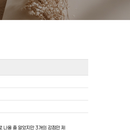
로 나올 줄 알았지만 3개의 강점만 제