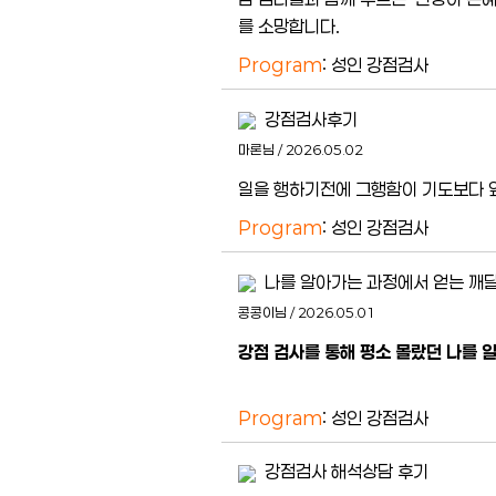
를 소망합니다.
Program
: 성인 강점검사
강점검사후기
마론님 / 2026.05.02
일을 행하기전에 그행함이 기도보다 앞
Program
: 성인 강점검사
나를 알아가는 과정에서 얻는 깨
콩콩이님 / 2026.05.01
강점 검사를 통해 평소 몰랐던 나를 
Program
: 성인 강점검사
강점검사 해석상담 후기