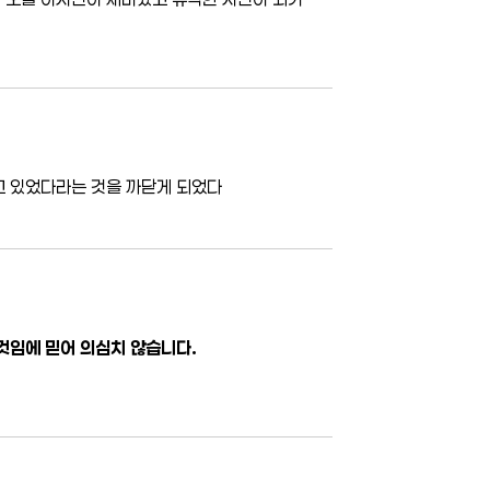
고 있었다라는 것을 까닫게 되었다
것임에 믿어 의심치 않습니다.