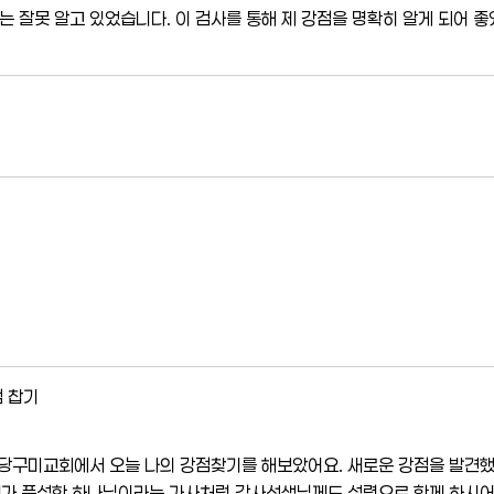
는 잘못 알고 있었습니다. 이 검사를 통해 제 강점을 명확히 알게 되어 좋
 찹기
당구미교회에서 오늘 나의 강점찾기를 해보았어요. 새로운 강점을 발견
혜가 풍성한 하나님이라는 가사처럼 강사선생님께도 성령으로 함께 하시어