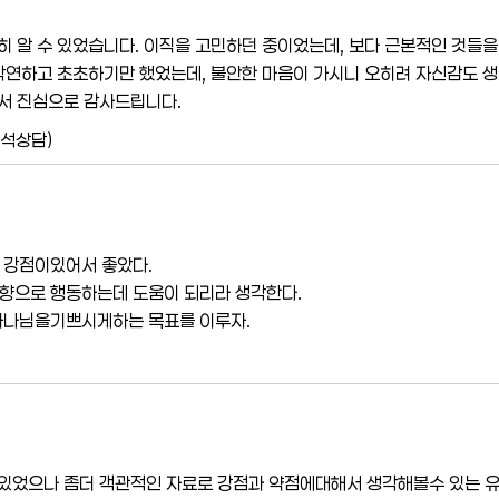
히 알 수 있었습니다. 이직을 고민하던 중이었는데, 보다 근본적인 것들을 
 막연하고 초초하기만 했었는데, 불안한 마음이 가시니 오히려 자신감도 생기
서 진심으로 감사드립니다.
해석상담)
 강점이있어서 좋았다.
향으로 행동하는데 도움이 되리라 생각한다.
하나님을기쁘시게하는 목표를 이루자.
 있었으나 좀더 객관적인 자료로 강점과 약점에대해서 생각해볼수 있는 