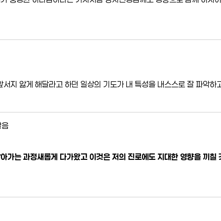
서지 앓게 해달라고 하던 일상의 기도가 내 특성을 내스스로 잘 파악하
달음
알아가는 과정새롭게 다가왔고 이것은 저의 진로에도 지대한 영향을 끼칠 