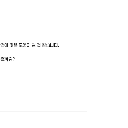
이 많은 도움이 될 것 같습니다.
않을까요?