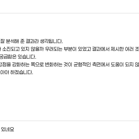
 잘 분석해 준 결과라 생각됩니다.
소진되고 있지 않을까 우려되는 부분이 있었고 결과에서 제시한 여러 조언
 궁금함은 있습니다.
강점을 강화하는 쪽으로 변화하는 것이 균형적인 측면에서 도움이 되지 
보아야 하겠습니다.
 있네요