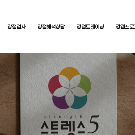
강점검사
강점해석상담
강점트레이닝
강점프로