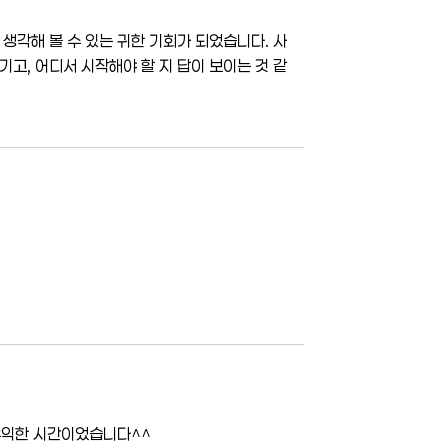
생각해 볼 수 있는 귀한 기회가 되었습니다. 사
고, 어디서 시작해야 할 지 답이 보이는 것 같
유익한 시간이었습니다^^