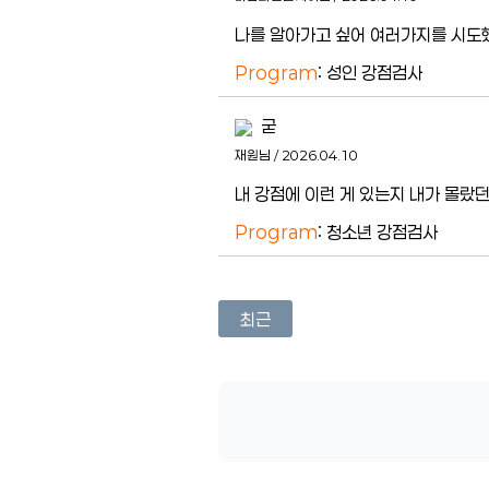
나를 알아가고 싶어 여러가지를 시도
Program
: 성인 강점검사
굳
재원님 / 2026.04.10
내 강점에 이런 게 있는지 내가 몰랐던
Program
: 청소년 강점검사
최근