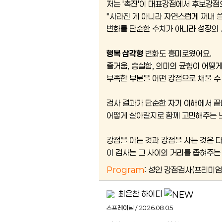
저는 '촉진'이 대표강점에서 후보강점
"사라진 게 아니라 자연스럽게 꺼내 쓸
변화를 단순한 수치가 아니라 성장의 
행복 삼각형
변화도 흥미로웠어요.
즐거움, 충실함, 의미의 균형이 어떻
부족한 부분을 어떤 강점으로 채울 
검사 결과가 단순한 자기 이해에서 끝
어떻게 살아갈지로 함께 고민해주는 
강점을 아는 것과 강점을 사는 것은 
이 검사는 그 사이의 거리를 좁혀주는
Program
: 성인 강점검사(프리미엄
최은찬 하이디
스프레이님 / 2026.08.05