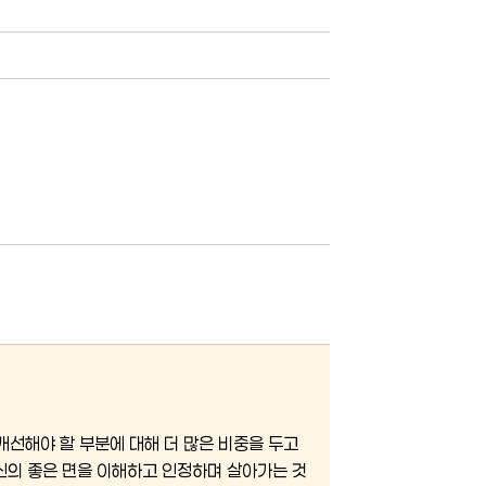
개선해야 할 부분에 대해 더 많은 비중을 두고
자신의 좋은 면을 이해하고 인정하며 살아가는 것