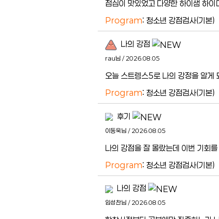
점심이 맛있었고 다양한 하이샘 하이
Program
: 청소년 강점검사(기본)
나의 강점
rau님 / 2026.08.05
오늘 스트렝스5로 나의 강정을 알게 
Program
: 청소년 강점검사(기본)
후기
이동욱님 / 2026.08.05
나의 강점을 잘 몰랐는데 이번 기회를
Program
: 청소년 강점검사(기본)
나의 강점
임성찬님 / 2026.08.05