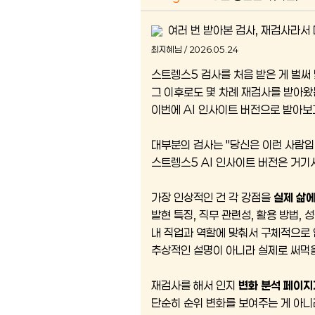
여러 번 받아본 검사, 재검사라서 
최지혜님 / 2026.05.24
스트렝스5 검사를 처음 받은 게 벌써 
그 이후로도 몇 차례 재검사를 받아왔
이번에 AI 인사이트 버전으로 받아보
대부분의 검사는 "당신은 이런 사람입니
스트렝스5 AI 인사이트 버전은 거기서
가장 인상적인 건 각 강점을
실제 삶에
발현 특징, 직무 관련성, 활용 방법,
내 직업과 역할에 맞춰서 구체적으로 
추상적인 설명이 아니라 실제로 써먹
재검사를 해서 인지
변화 분석 페이지
단순히 순위 변화를 보여주는 게 아니