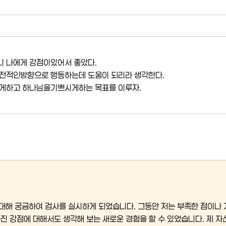
 나에게 강점이있어서 좋았다.
전적인방향으로 행동하는데 도움이 되리라 생각한다.
게하고 하나님을기쁘시게하는 목표를 이루자.
대해 궁금하여 검사를 실시하게 되었습니다. 그동안 저는 부족한 점이나 
가진 강점에 대해서도 생각해 보는 새로운 경험을 할 수 있었습니다. 제 