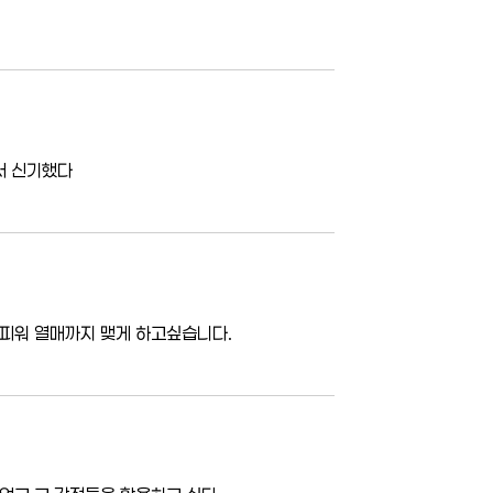
서 신기했다
 피워 열매까지 맺게 하고싶습니다.