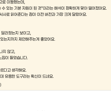
으로 이동했는데,
 수 있는 기본 자원이 된 것"이라는 해석이 정확하게 맞아 떨어졌어요.
서사로 읽어준다는 점이 이전 버전과 가장 크게 달랐어요.
게 달라졌는지 보이고,
수 있는지까지 제안해주는게 좋았어요.
나지 않고,
느낌이 들었습니다.
다르다고 생각해요.
 데 유용한 도구라는 확신이 드네요.
)