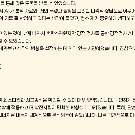
를 통해 많은 도움을 받을 수 있었습니다.
사 AI가 분석 자료와, 저의 특성과 상황을 고려한 다각적 상담으로 이루어
의 저를 잘 반영하고 있다는 생각이 들었고, 평소 제가 중요하게 생각하
 있는 것이 낮게 나와서 혼란스러웠지만 강점 검사를 통한 강점검사 AI
 수 있었습니다.
바라보고 성장의 방향을 설정하는 데 의미 있는 시간이었습니다. 진심으로
)
평소 스타일과 사고방식을 확인할 수 있어 매우 유익했습니다. 막연하게 
상생활에 적용하고 더 발전시킬지 명확한 방향성이 그려졌습니다. 특히, 단순
시너지를 내는지 체계적으로 분석해주어 좋았습니다. 나를 객관적으로 마