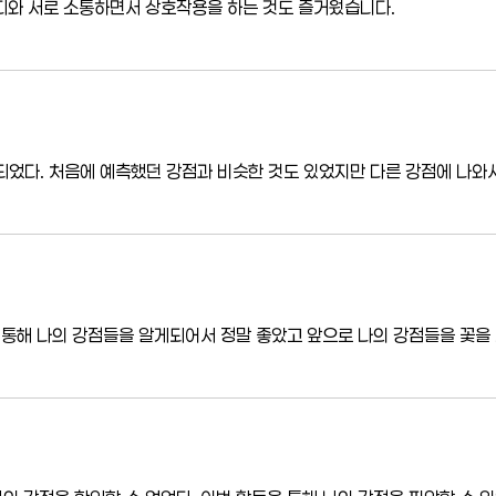
디와 서로 소통하면서 상호작용을 하는 것도 즐거웠습니다.
되었다. 처음에 예측했던 강점과 비슷한 것도 있었지만 다른 강점에 나와
 통해 나의 강점들을 알게되어서 정말 좋았고 앞으로 나의 강점들을 꽃을