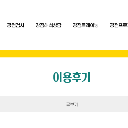
강점검사
강점해석상담
강점트레이닝
강점프로
이용후기
글보기