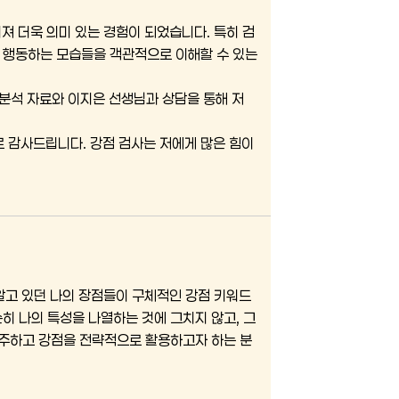
져 더욱 의미 있는 경험이 되었습니다. 특히 검
고 행동하는 모습들을 객관적으로 이해할 수 있는
 분석 자료와 이지은 선생님과 상담을 통해 저
 감사드립니다. 강점 검사는 저에게 많은 힘이
알고 있던 나의 장점들이 구체적인 강점 키워드
히 나의 특성을 나열하는 것에 그치지 않고, 그
주하고 강점을 전략적으로 활용하고자 하는 분