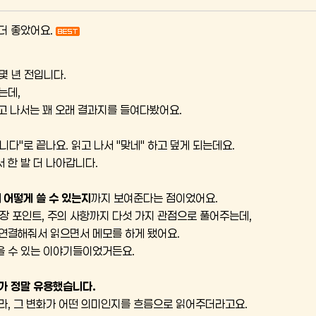
더 좋았어요.
몇 년 전입니다.
는데,
고 나서는 꽤 오래 결과지를 들여다봤어요.
다"로 끝나요. 읽고 나서 "맞네" 하고 덮게 되는데요.
 한 발 더 나아갑니다.
 어떻게 쓸 수 있는지
까지 보여준다는 점이었어요.
 성장 포인트, 주의 사항까지 다섯 가지 관점으로 풀어주는데,
연결해줘서 읽으면서 메모를 하게 됐어요.
을 수 있는 이야기들이었거든요.
가 정말 유용했습니다.
라, 그 변화가 어떤 의미인지를 흐름으로 읽어주더라고요.