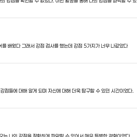
 강점을 확인할 수 없었다. 이번 활동을 통해 나의 강점을 파악할 수 있
를 배웠다 그래서 강점 검사를 했는데 강점 5가지가 너무 나같았다
 강점들에 대해 알게 되며 자신에 대해 더욱 탐구할 수 있던 시간이었다.
오는 나의 강점을 정확하게 파악할 수 있어서 매우 특별한 경험이었다.