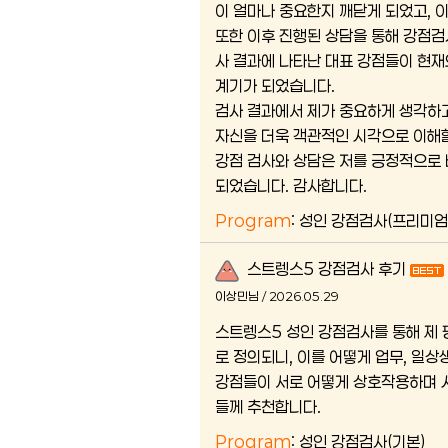
이 얼마나 중요한지 깨닫게 되었고, 이
또한 이후 진행된 상담을 통해 강점검
사 결과에 나타난 대표 강점들이 현재
계기가 되었습니다.
검사 결과에서 제가 중요하게 생각하고
자신을 더욱 객관적인 시각으로 이해할
강점 검사와 상담은 저를 긍정적으로 
되었습니다. 감사합니다.
Program
: 성인 강점검사(프리미엄
스트렝스5 강점검사 후기
이상민님 / 2026.05.29
스트렝스5 성인 강점검사를 통해 제 
로 정의되니, 이를 어떻게 업무, 일
강점들이 서로 어떻게 상호작용하며 
들께 추천합니다.
Program
: 성인 강점검사(기본)