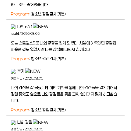
하는 것도 즐거웠습니다.
Program
: 청소년 강점검사(기본)
나의 강점
rau님 / 2026.08.05
오늘 스트렝스5로 나의 강정을 알게 되었다. 처음에 예측했던 강점과
비슷한 것도 있었지만 다른 강점에 나와서 신기했다
Program
: 청소년 강점검사(기본)
후기
이동욱님 / 2026.08.05
나의 강점을 잘 몰랐는데 이번 기회를 통해 나의 강점들을 알게되어서
정말 좋았고 앞으로 나의 강점들을 꽃을 피워 열매까지 맺게 하고싶습
니다.
Program
: 청소년 강점검사(기본)
나의 강점
임성찬님 / 2026.08.05