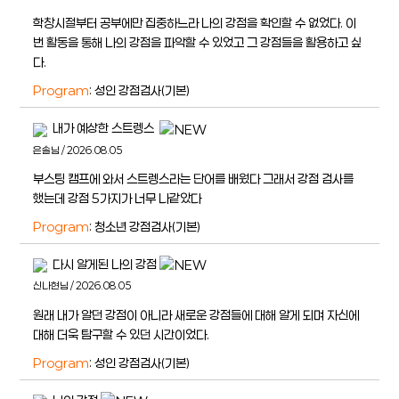
학창시절부터 공부에만 집중하느라 나의 강점을 확인할 수 없었다. 이
번 활동을 통해 나의 강점을 파악할 수 있었고 그 강점들을 활용하고 싶
다.
Program
: 성인 강점검사(기본)
내가 예상한 스트렝스
은솔님 / 2026.08.05
부스팅 캠프에 와서 스트렝스라는 단어를 배웠다 그래서 강점 검사를
했는데 강점 5가지가 너무 나같았다
Program
: 청소년 강점검사(기본)
다시 알게된 나의 강점
신나현님 / 2026.08.05
원래 내가 알던 강점이 아니라 새로운 강점들에 대해 알게 되며 자신에
대해 더욱 탐구할 수 있던 시간이었다.
Program
: 성인 강점검사(기본)