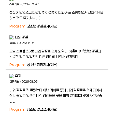
스프레이님 / 2026.08.05
점심이 맛있었고 다양한 하이샘 하이디와 서로 소통하면서 상호작용을
하는 것도 즐거웠습니다.
Program
: 청소년 강점검사(기본)
나의 강점
rau님 / 2026.08.05
오늘 스트렝스5로 나의 강정을 알게 되었다. 처음에 예측했던 강점과
비슷한 것도 있었지만 다른 강점에 나와서 신기했다
Program
: 청소년 강점검사(기본)
후기
이동욱님 / 2026.08.05
나의 강점을 잘 몰랐는데 이번 기회를 통해 나의 강점들을 알게되어서
정말 좋았고 앞으로 나의 강점들을 꽃을 피워 열매까지 맺게 하고싶습
니다.
Program
: 청소년 강점검사(기본)