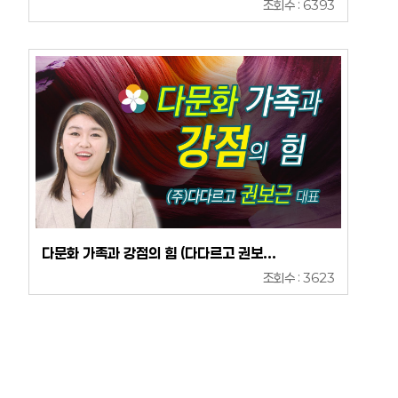
조회수 : 6393
다문화 가족과 강점의 힘 (다다르고 권보...
조회수 : 3623