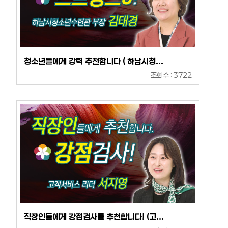
청소년들에게 강력 추천합니다 ( 하남시청...
조회수 : 3722
직장인들에게 강점검사를 추천합니다! (고...