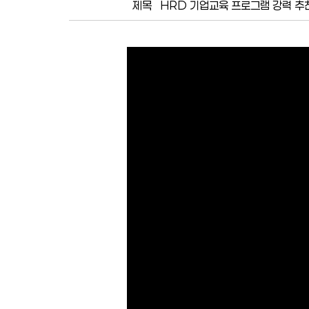
제목
HRD 기업교육 프로그램 강력 추천