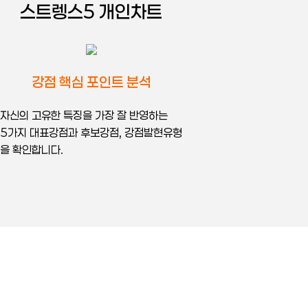
스트렝스5 개인차트
강점 핵심 포인트 분석
자신의 고유한 특징을 가장 잘 반영하는
5가지 대표강점과 후보강점, 강점발현유형
을 확인합니다.