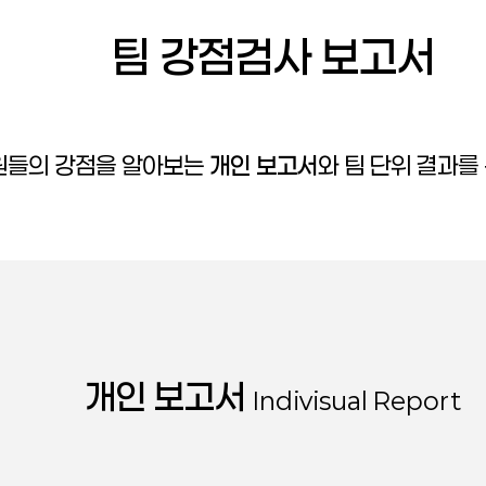
팀 강점검사 보고서
원들의 강점을 알아보는
개인 보고서
와 팀 단위 결과를
개인 보고서
Indivisual Report