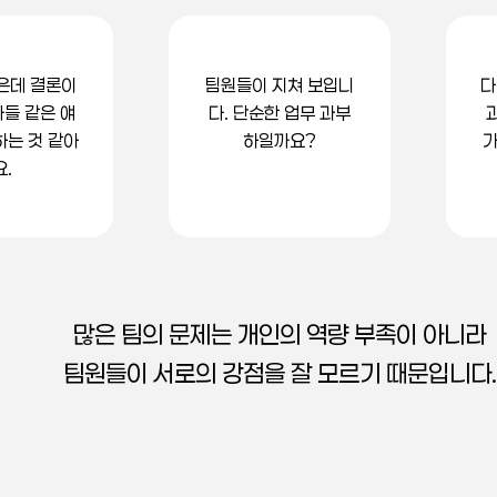
은데 결론이
팀원들이 지쳐 보입니
다
다들 같은 얘
다. 단순한 업무 과부
하는 것 같아
하일까요?
가
요.
많은 팀의 문제는 개인의 역량 부족이 아니라
팀원들이 서로의 강점을 잘 모르기 때문입니다.