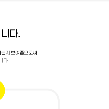
입니다.
결되는지 보여줌으로써
니다.