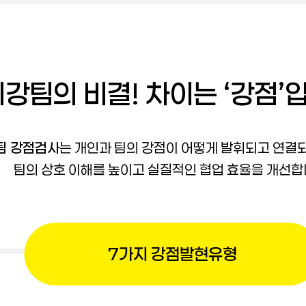
강팀의 비결! 차이는 ‘강점’
팀 강점검사
는 개인과 팀의 강점이 어떻게 발휘되고 연
팀의 상호 이해를 높이고 실질적인 협업 효율을 개선합
7가지 강점발현유형