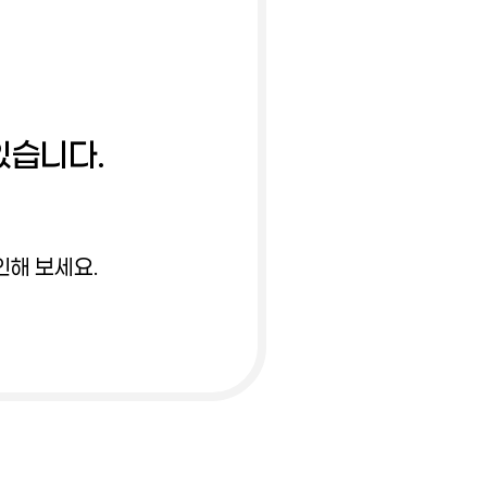
있습니다.
인해 보세요.