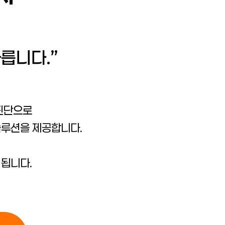
다릅니다.”
 진단으로
솔루션을 제공합니다.
 됩니다.