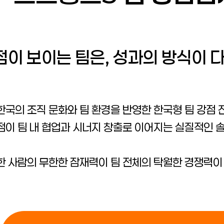
점이 보이는 팀은, 성과의 방식이 
한국의 조직 문화와 팀 환경을 반영한 한국형 팀 강점
점이 팀 내 협업과 시너지 창출로 이어지는 실질적인 
한 사람의 무한한 잠재력이 팀 전체의 탁월한 경쟁력이