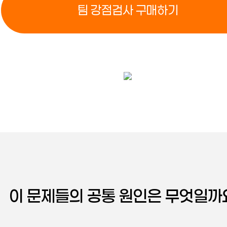
팀 강점검사 구매하기
이 문제들의 공통 원인은 무엇일까