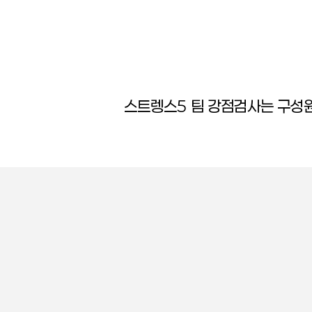
스트렝스5 팀 강점검사는 구성