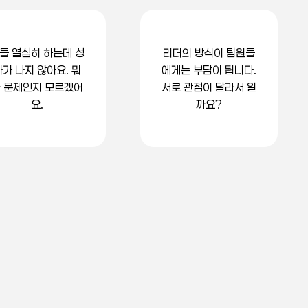
들 열심히 하는데 성
리더의 방식이 팀원들
과가 나지 않아요. 뭐
에게는 부담이 됩니다.
 문제인지 모르겠어
서로 관점이 달라서 일
요.
까요?