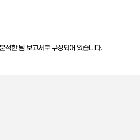
 분석한
팀 보고서
로 구성되어 있습니다.