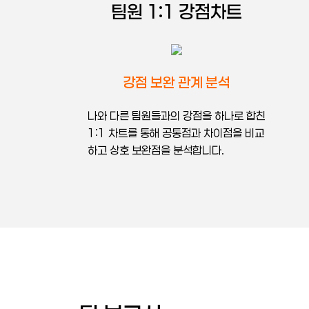
팀원 1:1 강점차트
강점 보완 관계 분석
나와 다른 팀원들과의 강점을 하나로 합친
1:1 차트를 통해 공통점과 차이점을 비교
하고 상호 보완점을 분석합니다.