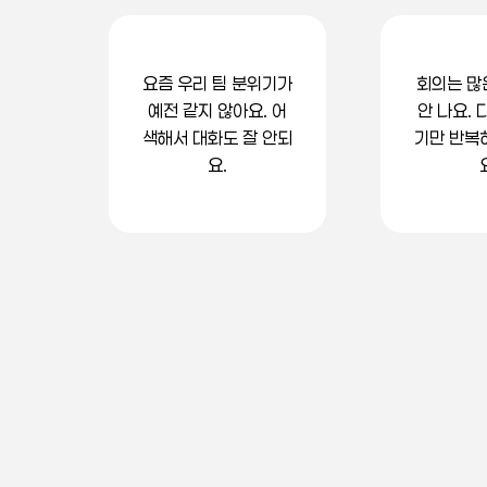
요즘 우리 팀 분위기가
회의는 많
예전 같지 않아요. 어
안 나요. 
색해서 대화도 잘 안되
기만 반복
요.