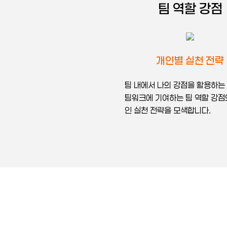
팀 역할 강점
개인별 실천 전략
팀 내에서 나의 강점을 활용하는
팀워크에 기여하는 팀 역할 강점
인 실천 전략을 모색합니다.