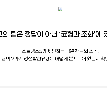
의 팀은 정답이 아닌 ‘균형과 조화’에 
스트렝스5가 제안하는 탁월한 팀의 조건,
 팀의 7가지 강점발현유형이 어떻게 분포되어 있는지 확